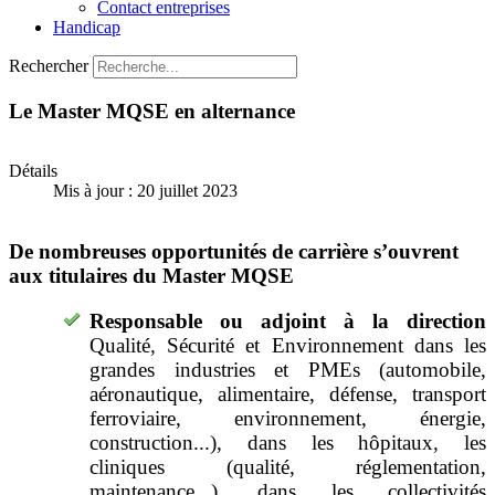
Contact entreprises
Handicap
Rechercher
Le Master MQSE en alternance
Détails
Mis à jour : 20 juillet 2023
De nombreuses opportunités de carrière s’ouvrent
aux titulaires du Master MQSE
Responsable ou adjoint à la direction
Qualité, Sécurité et Environnement dans les
grandes industries et PMEs (automobile,
aéronautique, alimentaire, défense, transport
ferroviaire, environnement, énergie,
construction...), dans les hôpitaux, les
cliniques (qualité, réglementation,
maintenance...), dans les collectivités