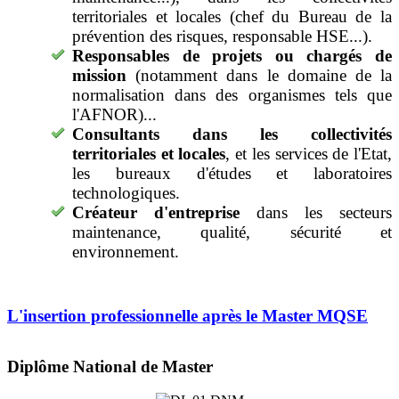
territoriales et locales (chef du Bureau de la
prévention des risques, responsable HSE...).
Responsables de projets ou chargés de
mission
(notamment dans le domaine de la
normalisation dans des organismes tels que
l'AFNOR)...
Consultants dans les collectivités
territoriales et locales
, et les services de l'Etat,
les bureaux d'études et laboratoires
technologiques.
Créateur d'entreprise
dans les secteurs
maintenance, qualité, sécurité et
environnement.
L'insertion professionnelle après le Master MQSE
Diplôme National de Master